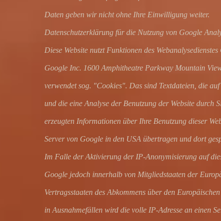
Daten geben wir nicht ohne Ihre Einwilligung weiter.
Datenschutzerklärung für die Nutzung von Google Analy
Diese Website nutzt Funktionen des Webanalysedienstes G
Google Inc. 1600 Amphitheatre Parkway Mountain View
verwendet sog. "Cookies". Das sind Textdateien, die au
und die eine Analyse der Benutzung der Website durch S
erzeugten Informationen über Ihre Benutzung dieser Web
Server von Google in den USA übertragen und dort gesp
Im Falle der Aktivierung der IP-Anonymisierung auf die
Google jedoch innerhalb von Mitgliedstaaten der Europ
Vertragsstaaten des Abkommens über den Europäischen 
in Ausnahmefällen wird die volle IP-Adresse an einen 