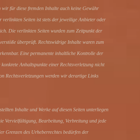
 wir für diese fremden Inhalte auch keine Gewähr
verlinkten Seiten ist stets der jeweilige Anbieter oder
lich. Die verlinkten Seiten wurden zum Zeitpunkt der
verstöße überprüft. Rechtswidrige Inhalte waren zum
erkennbar. Eine permanente inhaltliche Kontrolle der
e konkrete Anhaltspunkte einer Rechtsverletzung nicht
n Rechtsverletzungen werden wir derartige Links
stellten Inhalte und Werke auf diesen Seiten unterliegen
 Vervielfältigung, Bearbeitung, Verbreitung und jede
er Grenzen des Urheberrechtes bedürfen der