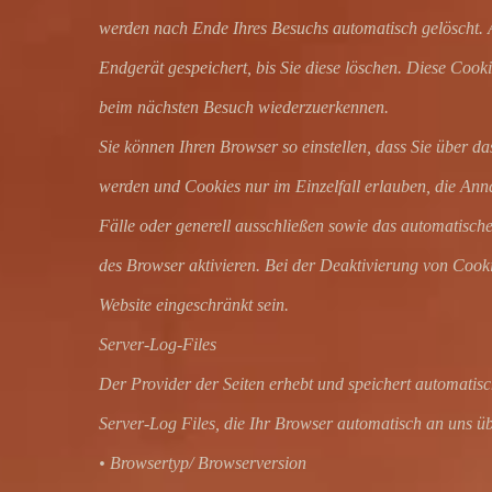
werden nach Ende Ihres Besuchs automatisch gelöscht. 
Endgerät gespeichert, bis Sie diese löschen. Diese Cook
beim nächsten Besuch wiederzuerkennen.
Sie können Ihren Browser so einstellen, dass Sie über da
werden und Cookies nur im Einzelfall erlauben, die An
Fälle oder generell ausschließen sowie das automatisch
des Browser aktivieren. Bei der Deaktivierung von Cooki
Website eingeschränkt sein.
Server-Log-Files
Der Provider der Seiten erhebt und speichert automatis
Server-Log Files, die Ihr Browser automatisch an uns übe
• Browsertyp/ Browserversion