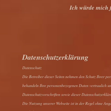
Ich würde mich f
Datenschutzerklärung
Datenschutz
Die Betreiber dieser Seiten nehmen den Schutz Ihrer per
behandeln Ihre personenbezogenen Daten vertraulich un
Datenschutzvorschriften sowie dieser Datenschutzerklär
Die Nutzung unserer Webseite ist in der Regel ohne An