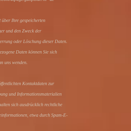
t über Ihre gespeicherten
er und den Zweck der
perrung oder Löschung dieser Daten.
ezogene Daten können Sie sich
an uns wenden.
fentlichten Kontaktdaten zur
bung und Informationsmaterialien
alten sich ausdrücklich rechtliche
beinformationen, etwa durch Spam-E-