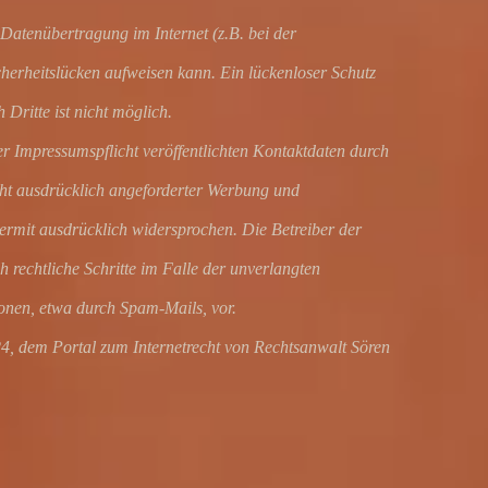
 Datenübertragung im Internet (z.B. bei der
erheitslücken aufweisen kann. Ein lückenloser Schutz
Dritte ist nicht möglich.
Impressumspflicht veröffentlichten Kontaktdaten durch
ht ausdrücklich angeforderter Werbung und
ermit ausdrücklich widersprochen. Die Betreiber der
h rechtliche Schritte im Falle der unverlangten
nen, etwa durch Spam-Mails, vor.
4, dem Portal zum Internetrecht von Rechtsanwalt Sören