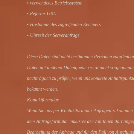
• verwendetes Betriebssystem
• Referrer URL
• Hostname des zugreifenden Rechners
• Uhrzeit der Serveranfrage
Diese Daten sind nicht bestimmten Personen zuordenba
Daten mit anderen Datenquellen wird nicht vorgenommen
nachträglich zu prüfen, wenn uns konkrete Anhaltspunkte
bekannt werden.
Kontaktformular
Wenn Sie uns per Kontaktformular Anfragen zukommen 
dem Anfrageformular inklusive der von Ihnen dort ang
Bearbeitung der Anfrage und für den Fall von Anschluss